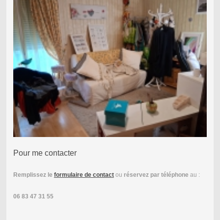
Pour me contacter
Remplissez le
formulaire de contact
ou
réservez par téléphone
au :
06 83 47 31 55