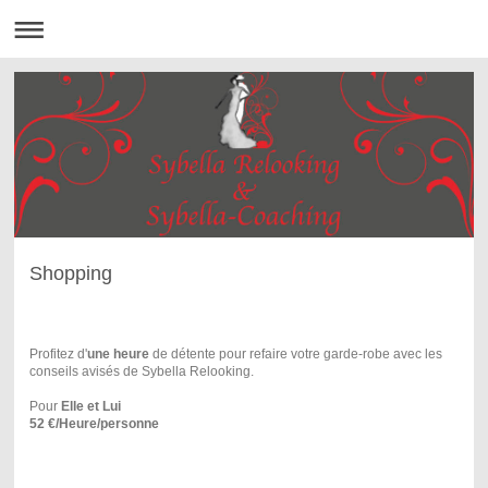
Shopping
Profitez d'
une heure
de détente pour refaire votre garde-robe avec les
conseils avisés de Sybella Relooking.
Pour
Elle et Lui
52 €/Heure/personne