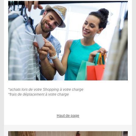
*achats lors de votre Shopping à votre charge
*frais de déplacement à votre charge
Haut de page