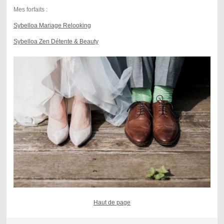
Mes forfaits :
Sybelloa Mariage Relooking
Sybelloa Zen Détente & Beauty
Haut de page