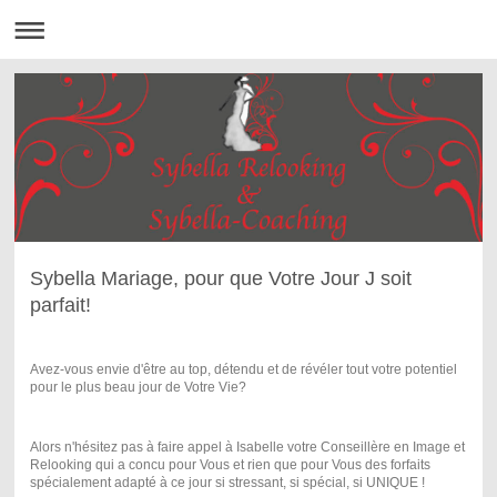
Sybella Mariage, pour que Votre Jour J soit
parfait!
Avez-vous envie d'être au top, détendu et de révéler tout votre potentiel
pour le plus beau jour de Votre Vie?
Alors n'hésitez pas à faire appel à Isabelle votre Conseillère en Image et
Relooking qui a concu pour Vous et rien que pour Vous des forfaits
spécialement adapté à ce jour si stressant, si spécial, si UNIQUE !