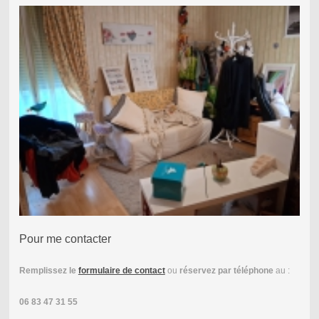
Pour me contacter
Remplissez le
formulaire de contact
ou
réservez par téléphone
au :
06 83 47 31 55