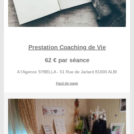
Prestation Coaching de Vie
62 € par séance
A l'Agence SYBELLA - 51 Rue de Jarlard 81000 ALBI
Haut de page