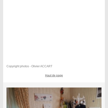
Copyright photos - Olivier ACCART
Haut de page