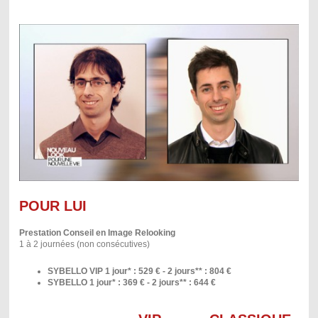
POUR LUI
Prestation Conseil en Image Relooking
1 à 2 journées (non consécutives)
SYBELLO VIP 1 jour* : 529 € - 2 jours** : 804 €
SYBELLO 1 jour* : 369 € - 2 jours** : 644 €