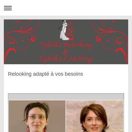
Relooking adapté à vos besoins