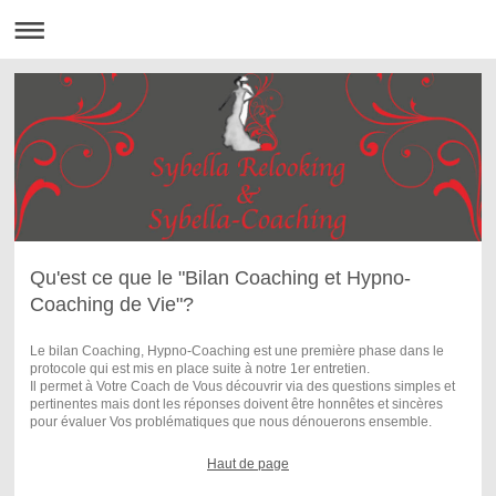
Qu'est ce que le "Bilan Coaching et Hypno-
Coaching de Vie"?
Le bilan Coaching, Hypno-Coaching est une première phase dans le
protocole qui est mis en place suite à notre 1er entretien.
Il permet à Votre Coach de Vous découvrir via des questions simples et
pertinentes mais dont les réponses doivent être honnêtes et sincères
pour évaluer Vos problématiques que nous dénouerons ensemble.
Haut de page