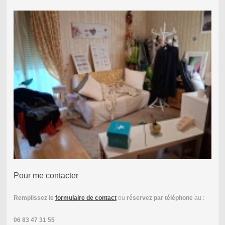
Pour me contacter
Remplissez le
formulaire de contact
ou
réservez par téléphone
au :
06 83 47 31 55